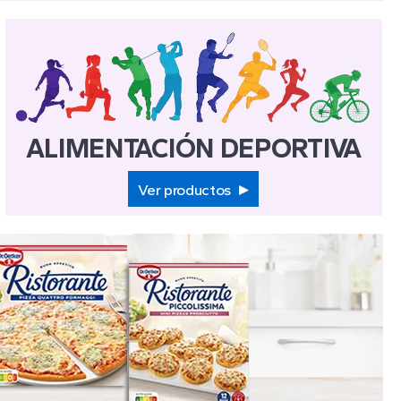
ALIMENTACIÓN DEPORTIVA
Ver productos