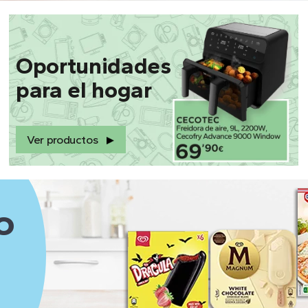
Oportunidades
para el hogar
Ver productos
O