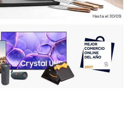
Hasta el 30/09.