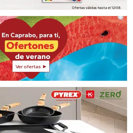
Ofertas válidas hasta el 12/08.
Ver ofertas