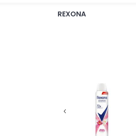
REXONA