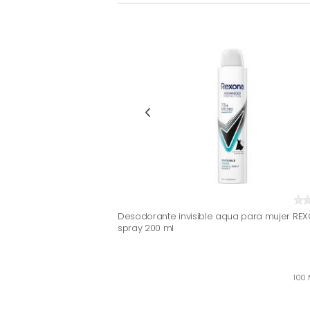
Desodorante invisible aqua para mujer REX
spray 200 ml
100 