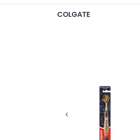
COLGATE