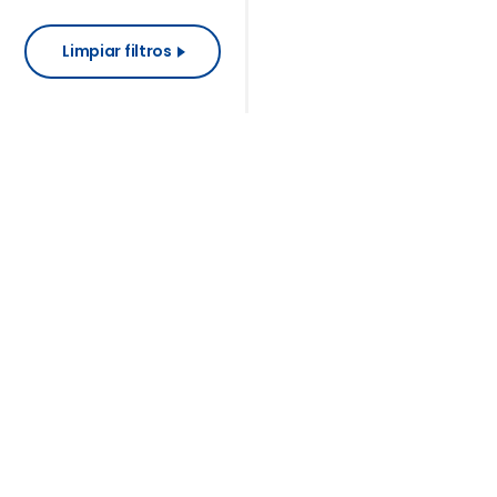
Limpiar filtros