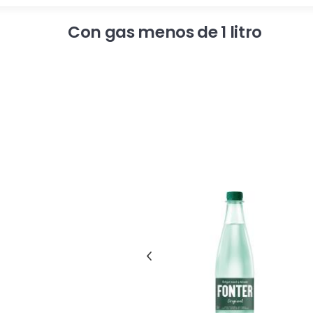
Con gas menos de 1 litro