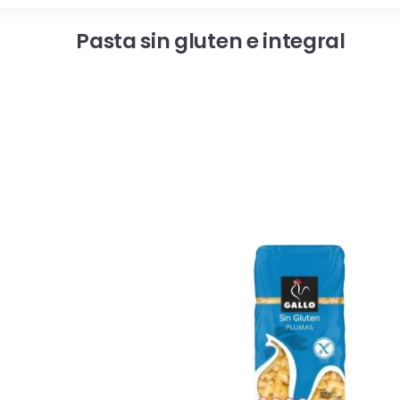
Pasta sin gluten e integral