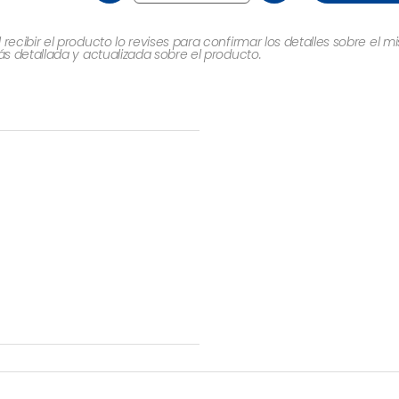
cibir el producto lo revises para confirmar los detalles sobre el 
 detallada y actualizada sobre el producto.