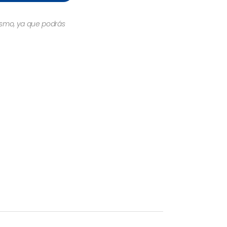
mismo, ya que podrás