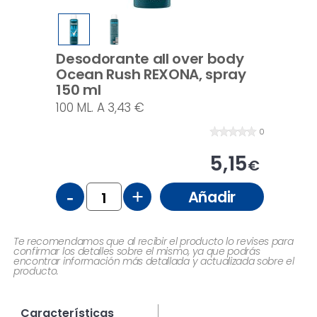
Desodorante all over body
Ocean Rush REXONA, spray
150 ml
100 ML. A 3,43 €
0
5,15
€
-
+
Añadir
Te recomendamos que al recibir el producto lo revises para
confirmar los detalles sobre el mismo, ya que podrás
encontrar información más detallada y actualizada sobre el
producto.
Características