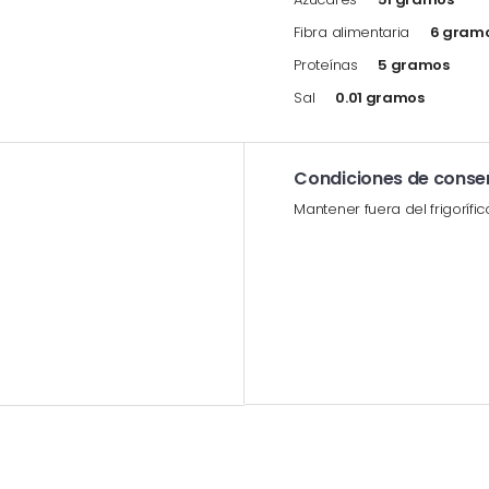
Fibra alimentaria
6 gram
Proteínas
5 gramos
Sal
0.01 gramos
Condiciones de conse
Mantener fuera del frigorífic