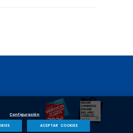
Configuración
OKIES
ACEPTAR COOKIES