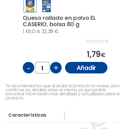
Queso rallado en polvo EL
CASERIO, bolsa 80 g
1 KILO A 22,38 €
0
1,79
€
-
+
Añadir
Te recomendamos que al recibir el producto lo revises para
confirmar los detalles sobre el mismo, ya que podrás
encontrar información más detallada y actualizada sobre el
producto.
Características