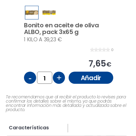
Bonito en aceite de oliva
ALBO, pack 3x65 g
1 KILO A 39,23 €
0
7,65
€
-
+
Añadir
Te recomendamos que al recibir el producto lo revises para
confirmar los detalles sobre el mismo, ya que podrás
encontrar información más detallada y actualizada sobre el
producto.
Características