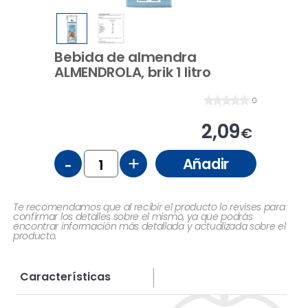
Bebida de almendra
ALMENDROLA, brik 1 litro
0
2,09
€
-
+
Añadir
Te recomendamos que al recibir el producto lo revises para
confirmar los detalles sobre el mismo, ya que podrás
encontrar información más detallada y actualizada sobre el
producto.
Características