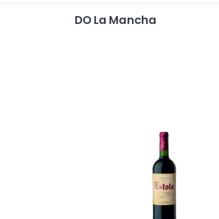
DO La Mancha