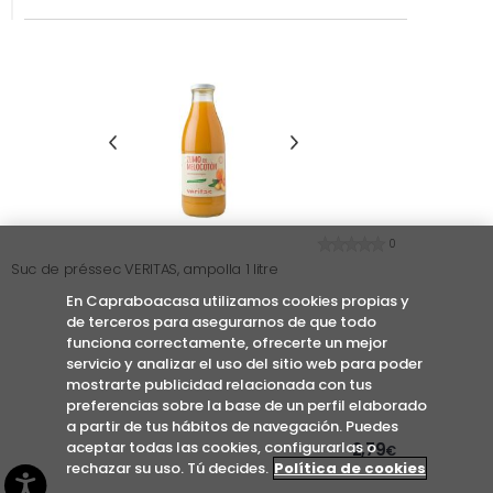
0
Suc de préssec VERITAS, ampolla 1 litre
En Capraboacasa utilizamos cookies propias y
de terceros para asegurarnos de que todo
funciona correctamente, ofrecerte un mejor
servicio y analizar el uso del sitio web para poder
mostrarte publicidad relacionada con tus
preferencias sobre la base de un perfil elaborado
a partir de tus hábitos de navegación. Puedes
aceptar todas las cookies, configurarlas o
2,79
€
rechazar su uso. Tú decides.
Política de cookies